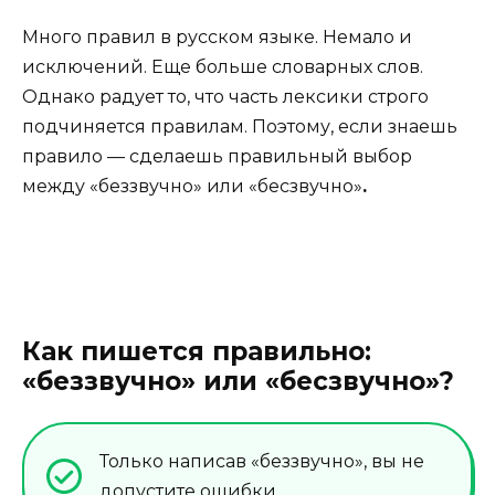
Много правил в русском языке. Немало и
исключений. Еще больше словарных слов.
Однако радует то, что часть лексики строго
подчиняется правилам. Поэтому, если знаешь
правило — сделаешь правильный выбор
между «беззвучно» или «бесзвучно»
.
Как пишется правильно:
«беззвучно» или «бесзвучно»?
Только написав «беззвучно», вы не
допустите ошибки.