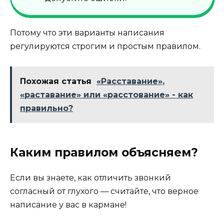
Потому что эти варианты написания
регулируются строгим и простым правилом.
Похожая статья
«Расставание»,
«раставание» или «расстование» - как
правильно?
Каким правилом объясняем?
Если вы знаете, как отличить звонкий
согласный от глухого — считайте, что верное
написание у вас в кармане!