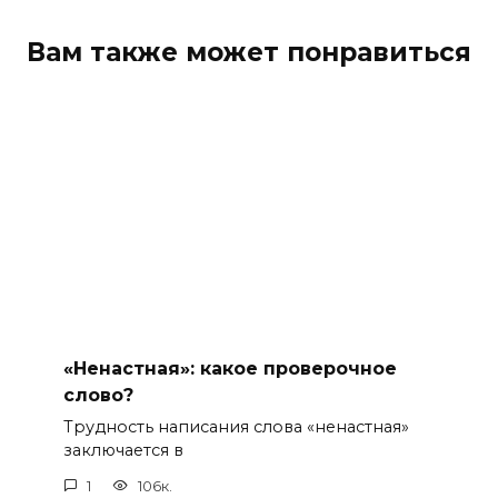
Вам также может понравиться
«Ненастная»: какое проверочное
слово?
Трудность написания слова «ненастная»
заключается в
1
106к.