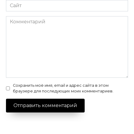
Сайт
Комментарий
Сохранить моё имя, email и адрес сайта в этом
браузере для последующих моих комментариев.