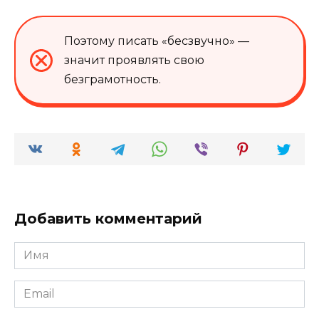
Поэтому писать «бесзвучно» —
значит проявлять свою
безграмотность.
Добавить комментарий
Имя
*
Email
*