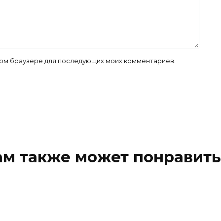
 этом браузере для последующих моих комментариев.
ам также может понравить