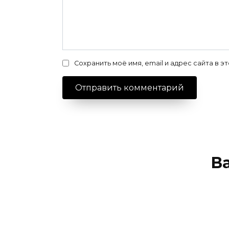
Сохранить моё имя, email и адрес сайта в
В