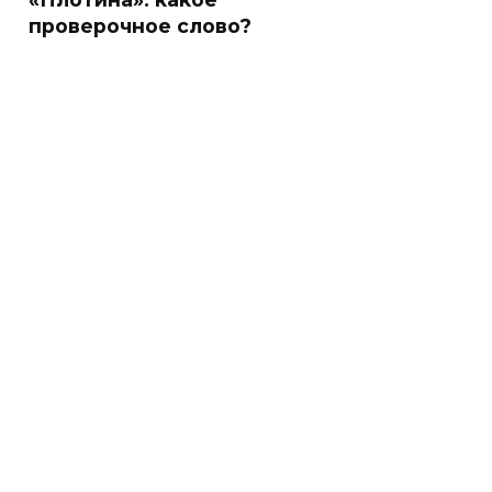
проверочное слово?