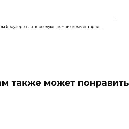
 этом браузере для последующих моих комментариев.
ам также может понравить