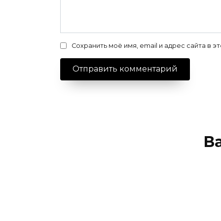
Сохранить моё имя, email и адрес сайта в
В