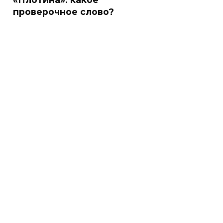
проверочное слово?