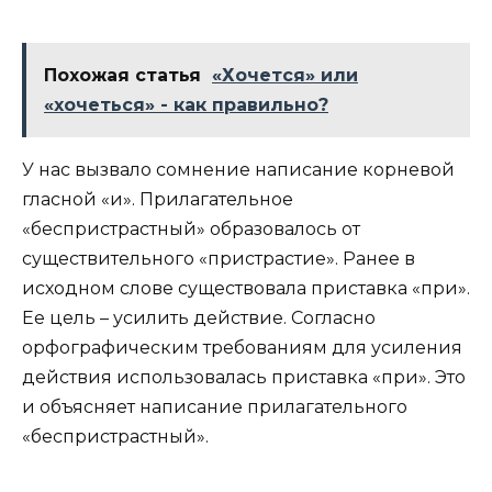
Похожая статья
«Хочется» или
«хочеться» - как правильно?
У нас вызвало сомнение написание корневой
гласной «и». Прилагательное
«беспристрастный» образовалось от
существительного «пристрастие». Ранее в
исходном слове существовала приставка «при».
Ее цель – усилить действие. Согласно
орфографическим требованиям для усиления
действия использовалась приставка «при». Это
и объясняет написание прилагательного
«беспристрастный».