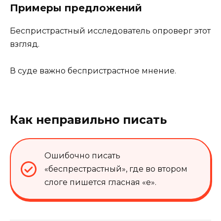
Примеры предложений
Беспристрастный исследователь опроверг этот
взгляд.
В суде важно беспристрастное мнение.
Как неправильно писать
Ошибочно писать
«беспрестрастный», где во втором
слоге пишется гласная «е».