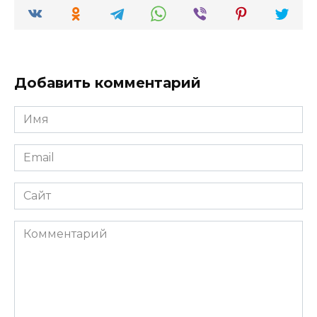
Добавить комментарий
Имя
*
Email
*
Сайт
Комментарий