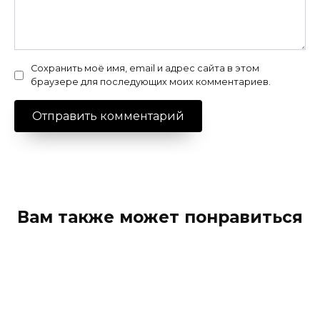
Сохранить моё имя, email и адрес сайта в этом
браузере для последующих моих комментариев.
Вам также может понравиться