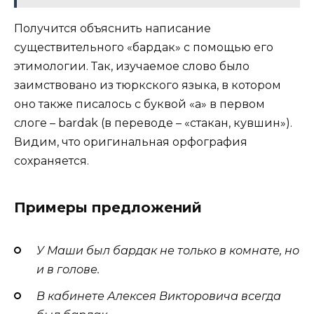
Получится объяснить написание
существительного «бардак» с помощью его
этимологии. Так, изучаемое слово было
заимствовано из тюркского языка, в котором
оно также писалось с буквой «а» в первом
слоге – bardak (в переводе – «стакан, кувшин»).
Видим, что оригинальная орфография
сохраняется.
Примеры предложений
У Маши был бардак не только в комнате, но
и в голове.
В кабинете Алексея Викторовича всегда