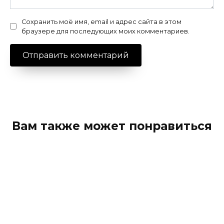
Сохранить моё имя, email и адрес сайта в этом
браузере для последующих моих комментариев.
Вам также может понравиться