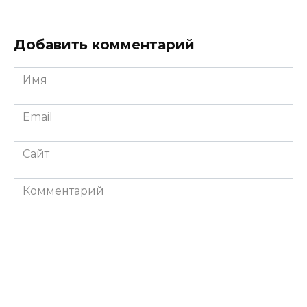
Добавить комментарий
Имя
*
Email
*
Сайт
Комментарий