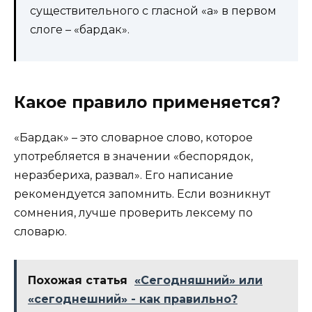
существительного с гласной «а» в первом
слоге – «бардак».
Какое правило применяется?
«Бардак» – это словарное слово, которое
употребляется в значении «беспорядок,
неразбериха, развал». Его написание
рекомендуется запомнить. Если возникнут
сомнения, лучше проверить лексему по
словарю.
Похожая статья
«Сегодняшний» или
«сегоднешний» - как правильно?