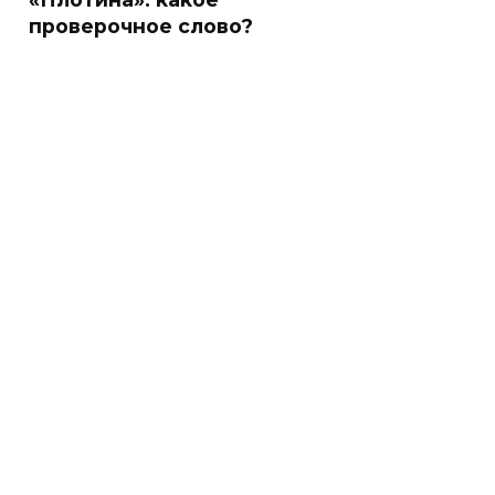
проверочное слово?