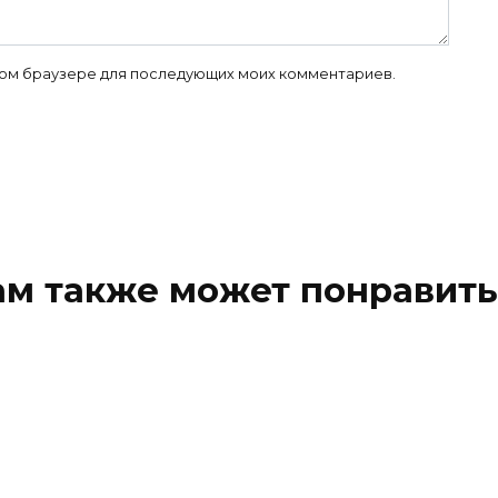
 этом браузере для последующих моих комментариев.
ам также может понравить