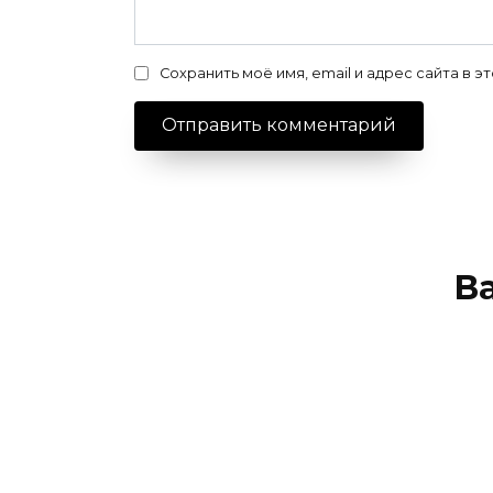
Сохранить моё имя, email и адрес сайта в
В