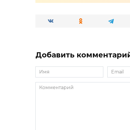
Добавить комментари
Имя
Email
*
*
Комментарий