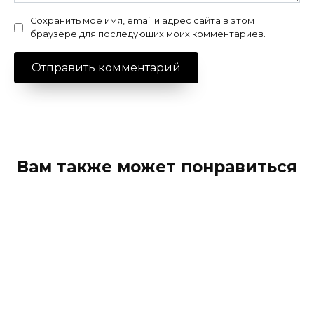
Сохранить моё имя, email и адрес сайта в этом
браузере для последующих моих комментариев.
Вам также может понравиться