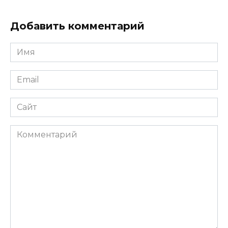
Добавить комментарий
Имя
*
Email
*
Сайт
Комментарий