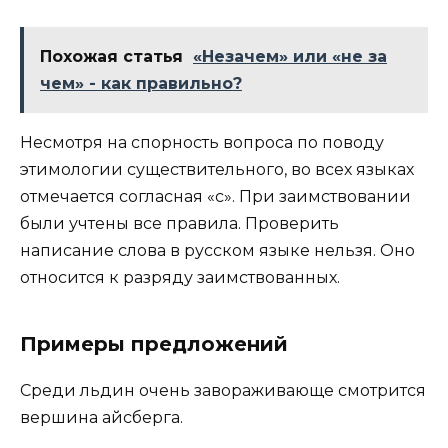
Похожая статья
«Незачем» или «не за
чем» - как правильно?
Несмотря на спорность вопроса по поводу
этимологии существительного, во всех языках
отмечается согласная «с». При заимствовании
были учтены все правила. Проверить
написание слова в русском языке нельзя. Оно
относится к разряду заимствованных.
Примеры предложений
Среди льдин очень завораживающе смотрится
вершина айсберга.