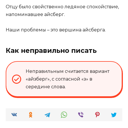
Отцу было свойственно ледяное спокойствие,
напоминавшее айсберг.
Наши проблемы – это вершина айсберга.
Как неправильно писать
Неправильным считается вариант
«айзберг», с согласной «з» в
середине слова.