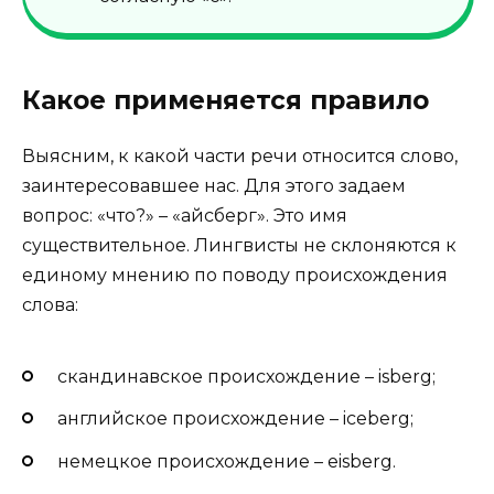
Какое применяется правило
Выясним, к какой части речи относится слово,
заинтересовавшее нас. Для этого задаем
вопрос: «что?» – «айсберг». Это имя
существительное. Лингвисты не склоняются к
единому мнению по поводу происхождения
слова:
скандинавское происхождение – isberg;
английское происхождение – iceberg;
немецкое происхождение – еisberg.