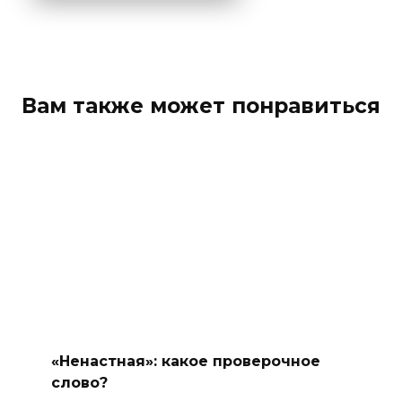
Вам также может понравиться
«Ненастная»: какое проверочное
слово?