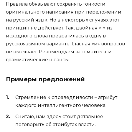
Правила обязывают сохранять тонкости
оригинального написания при переложении
на русский язык. Но в некоторых случаях этот
принцип не действует. Так, двойная «т» из
исходного слова превратилась в одну в
русскоязычном варианте. Гласная «и» вопросов
не вызывает. Рекомендуем запомнить эти
грамматические нюансы.
Примеры предложений
Стремление к справедливости – атрибут
каждого интеллигентного человека.
Считаю, нам здесь стоит детальнее
поговорить об атрибутах власти.