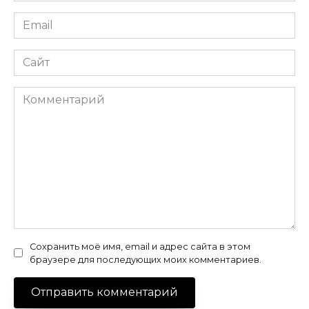
Email
*
Сайт
Комментарий
Сохранить моё имя, email и адрес сайта в этом
браузере для последующих моих комментариев.