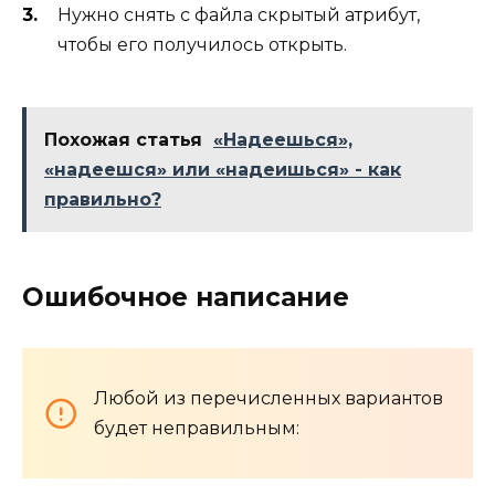
Нужно снять с файла скрытый атрибут,
чтобы его получилось открыть.
Похожая статья
«Надеешься»,
«надеешся» или «надеишься» - как
правильно?
Ошибочное написание
Любой из перечисленных вариантов
будет неправильным: