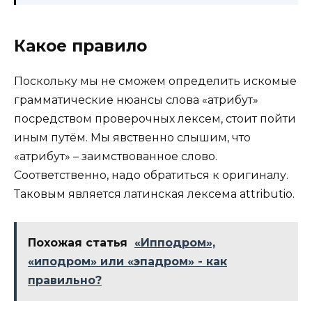
Какое правило
Поскольку мы не сможем определить искомые
грамматические нюансы слова «атрибут»
посредством проверочных лексем, стоит пойти
иным путём. Мы явственно слышим, что
«атрибут» – заимствованное слово.
Соответственно, надо обратиться к оригиналу.
Таковым является латинская лексема attributio.
Похожая статья
«Ипподром»,
«иподром» или «эпадром» - как
правильно?