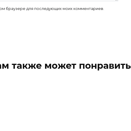
 этом браузере для последующих моих комментариев.
ам также может понравить