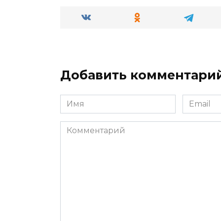
Добавить комментари
Имя
Email
*
*
Комментарий