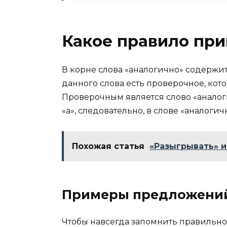
Какое правило при
В корне слова «аналогично» содержит
данного слова есть проверочное, ко
Проверочным является слово «аналог»
«а», следовательно, в слове «аналоги
Похожая статья
«Разыгрывать» и
Примеры предложени
Чтобы навсегда запомнить правильно