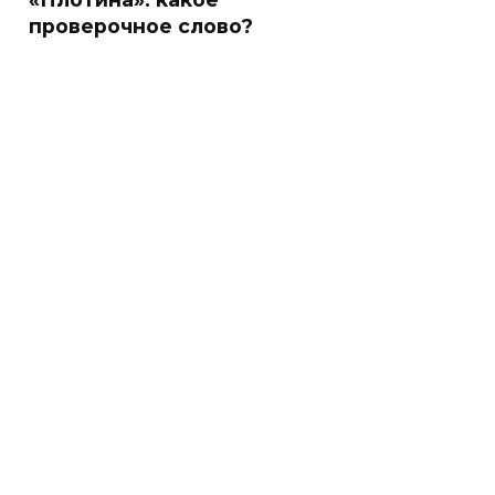
проверочное слово?