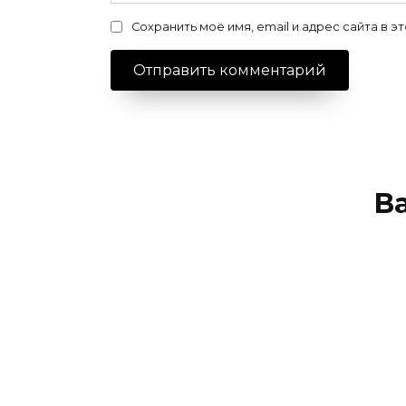
Сохранить моё имя, email и адрес сайта в
В