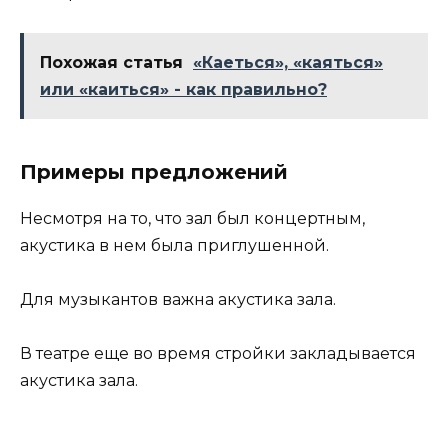
Похожая статья
«Каеться», «каяться»
или «каиться» - как правильно?
Примеры предложений
Несмотря на то, что зал был концертным,
акустика в нем была приглушенной.
Для музыкантов важна акустика зала.
В театре еще во время стройки закладывается
акустика зала.