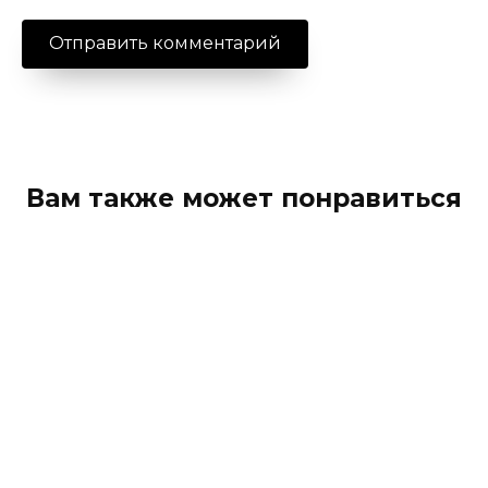
Вам также может понравиться